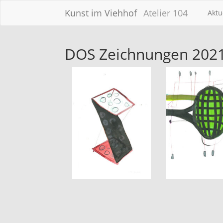
Kunst im Viehhof
Atelier 104
Aktu
DOS Zeichnungen 202