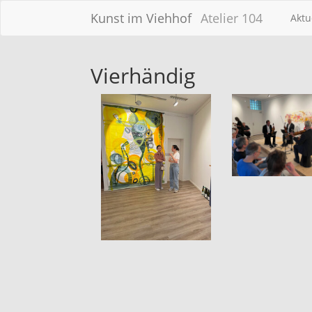
Kunst im Viehhof
Atelier 104
Aktu
Vierhändig